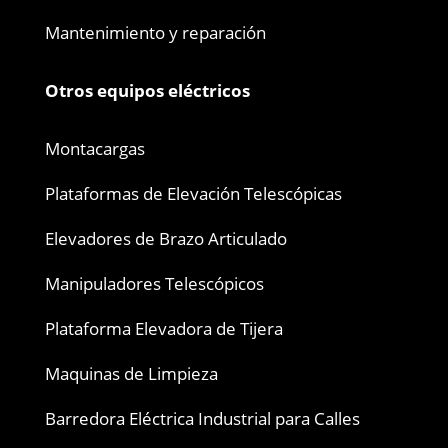
Mantenimiento y reparación
Otros equipos eléctricos
Montacargas
Plataformas de Elevación Telescópicas
Elevadores de Brazo Articulado
Manipuladores Telescópicos
Plataforma Elevadora de Tijera
Maquinas de Limpieza
Barredora Eléctrica Industrial para Calles