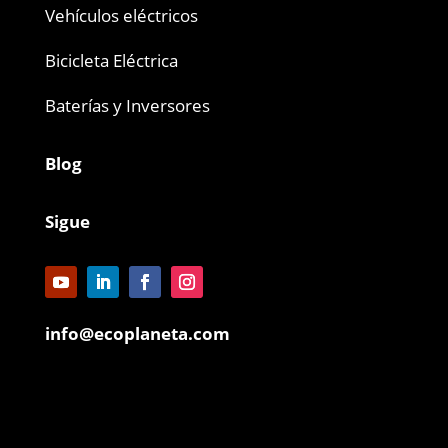
Vehículos eléctricos
Bicicleta Eléctrica
Baterías y Inversores
Blog
Sigue
info@ecoplaneta.com