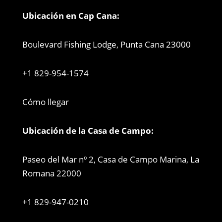
Ubicación en Cap Cana:
Boulevard Fishing Lodge, Punta Cana 23000
+1 829-954-1574
Cómo llegar
Ubicación de la Casa de Campo:
Paseo del Mar nº 2, Casa de Campo Marina, La
Romana 22000
+1 829-947-0210