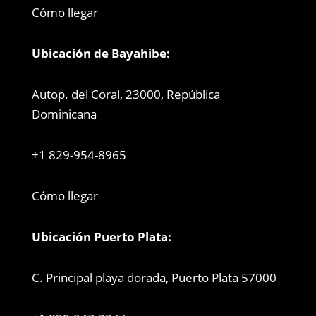
Cómo llegar
Ubicación de Bayahibe:
Autop. del Coral, 23000, República
Dominicana
+1 829-954-8965
Cómo llegar
Ubicación Puerto Plata:
C. Principal playa dorada, Puerto Plata 57000