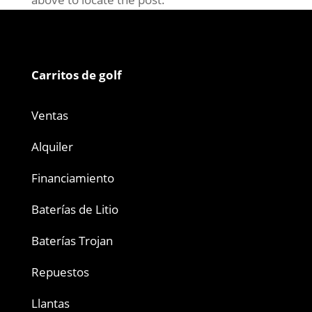
Carritos de golf
Ventas
Alquiler
Financiamiento
Baterías de Litio
Baterías Trojan
Repuestos
Llantas