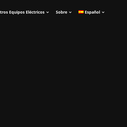
tros Equipos Eléctricos
Sobre
Español