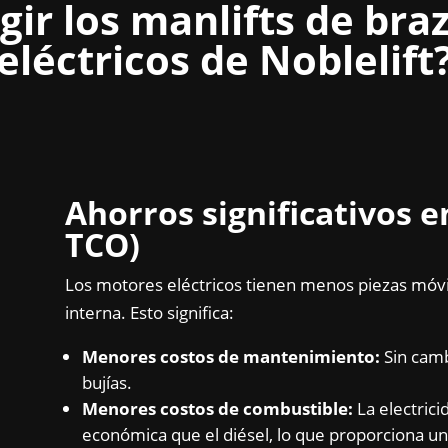
gir los manlifts de bra
eléctricos de Noblelift
Ahorros significativos 
TCO)
Los motores eléctricos tienen menos piezas móv
interna. Esto significa:
Menores costos de mantenimiento:
Sin camb
bujías.
Menores costos de combustible:
La electrici
económica que el diésel, lo que proporciona un