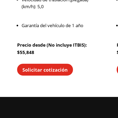
(km/h): 5,0
Garantía del vehículo de 1 año
Precio desde (No incluye ITBIS):
$55,848
Solicitar cotización