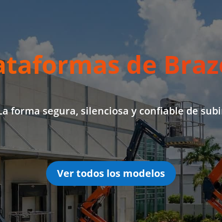
ataformas de Braz
La forma segura, silenciosa y confiable de subi
Ver todos los modelos