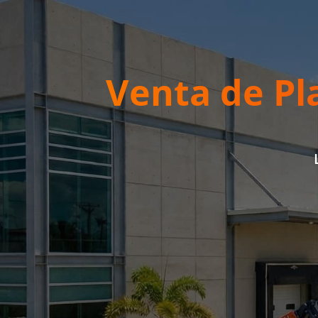
Venta de Pl