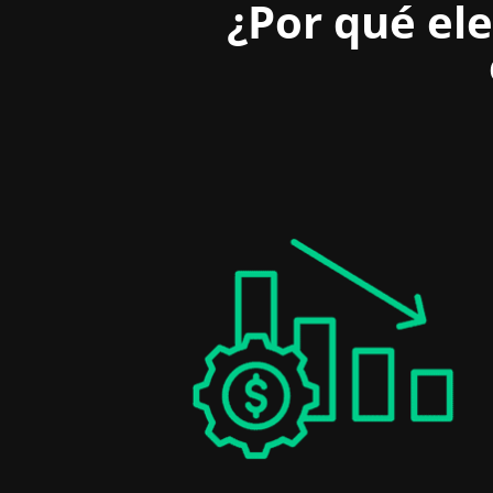
¿Por qué ele