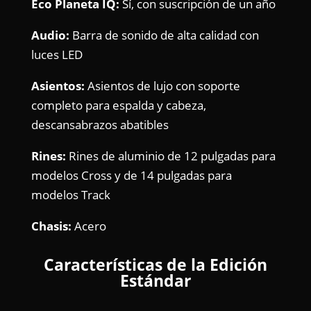
Eco Planeta IQ:
Sí, con suscripción de un año
Audio:
Barra de sonido de alta calidad con
luces LED
Asientos:
Asientos de lujo con soporte
completo para espalda y cabeza,
descansabrazos abatibles
Rines:
Rines de aluminio de 12 pulgadas para
modelos Cross y de 14 pulgadas para
modelos Track
Chasis:
Acero
Características de la Edición
Estándar