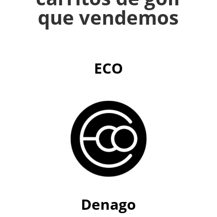
que vendemos
ECO
Denago