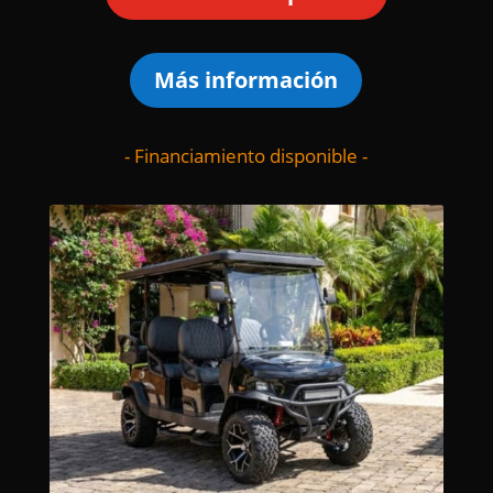
Más información
- Financiamiento disponible -