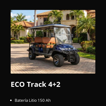
ECO Track 4+2
Batería Litio 150 Ah