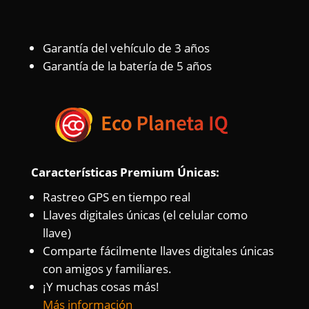
Garantía del vehículo de 3 años
Garantía de la batería de 5 años
Características Premium Únicas:
Rastreo GPS en tiempo real
Llaves digitales únicas (el celular como
llave)
Comparte fácilmente llaves digitales únicas
con amigos y familiares.
¡Y muchas cosas más!
Más información