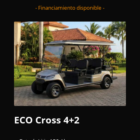
- Financiamiento disponible -
ECO Cross 4+2