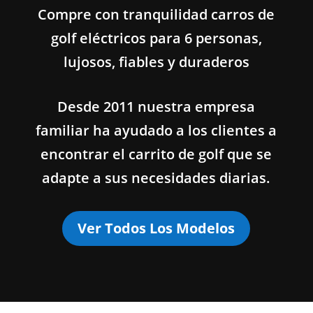
Compre con tranquilidad carros de
golf eléctricos para 6 personas,
lujosos, fiables y duraderos
Desde 2011 nuestra empresa
familiar ha ayudado a los clientes a
encontrar el carrito de golf que se
adapte a sus necesidades diarias.
Ver Todos Los Modelos