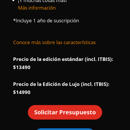
¡Y muchas cosas más!
Más información
*Incluye 1 año de suscripción
Conoce más sobre las características
Precio de la edición estándar (incl. ITBIS):
$13490
Precio de la Edición de Lujo (incl. ITBIS):
$14990
Solicitar Presupuesto