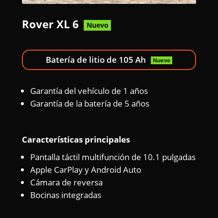
Rover XL 6
Nuevo
Batería de litio de 105 Ah
Nuevo
Garantía del vehículo de 1 años
Garantía de la batería de 5 años
Características principales
Pantalla táctil multifunción de 10.1 pulgadas
Apple CarPlay y Android Auto
Cámara de reversa
Bocinas integradas