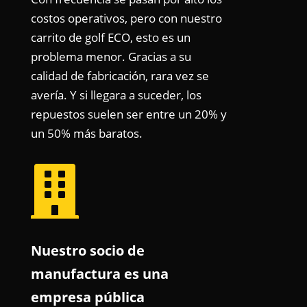
costos operativos, pero con nuestro
carrito de golf ECO, esto es un
problema menor. Gracias a su
calidad de fabricación, rara vez se
avería. Y si llegara a suceder, los
repuestos suelen ser entre un 20% y
un 50% más baratos.

Nuestro socio de
manufactura es una
empresa pública