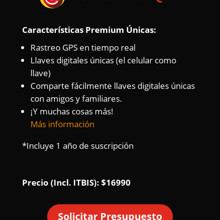
Características Premium Únicas:
Rastreo GPS en tiempo real
Llaves digitales únicas (el celular como
llave)
Comparte fácilmente llaves digitales únicas
con amigos y familiares.
¡Y muchas cosas más!
Más información
*Incluye 1 año de suscripción
Precio (Incl. ITBIS): $16990
Solicitar Presupuesto