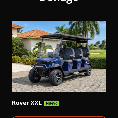
Rover XXL
Nuevo