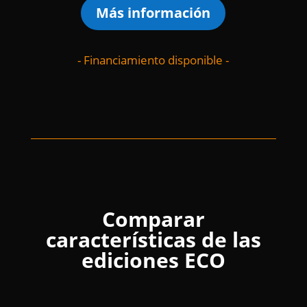
Más información
- Financiamiento disponible -
Comparar
características de las
ediciones ECO