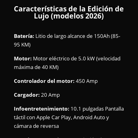
Características de la Edición de
Lujo (modelos 2026)
Batería:
Litio de largo alcance de 150Ah (85-
95 KM)
Motor:
Motor eléctrico de 5.0 kW (velocidad
máxima de 40 KM)
Controlador del motor:
450 Amp
Cargador:
20 Amp
Infoentretenimiento:
10.1 pulgadas Pantalla
táctil con Apple Car Play, Android Auto y
cámara de reversa