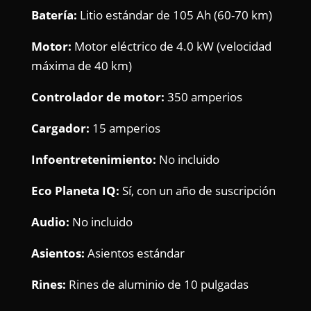
Batería:
Litio estándar de 105 Ah (60-70 km)
Motor:
Motor eléctrico de 4.0 kW (velocidad
máxima de 40 km)
Controlador de motor:
350 amperios
Cargador:
15 amperios
Infoentretenimiento:
No incluido
Eco Planeta IQ:
Sí, con un año de suscripción
Audio:
No incluido
Asientos:
Asientos estándar
Rines:
Rines de aluminio de 10 pulgadas