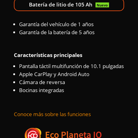
Batería de litio de 105 Ah
Nuevo
Garantía del vehículo de 1 años
Garantía de la batería de 5 años
Características principales
Pantalla táctil multifunción de 10.1 pulgadas
Apple CarPlay y Android Auto
Cámara de reversa
Bocinas integradas
Conoce más sobre las funciones