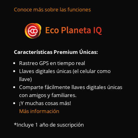
Conoce más sobre las funciones
Características Premium Únicas:
Rastreo GPS en tiempo real
Llaves digitales únicas (el celular como
llave)
Comparte fácilmente llaves digitales únicas
con amigos y familiares.
¡Y muchas cosas más!
Más información
*Incluye 1 año de suscripción