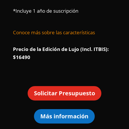
*Incluye 1 año de suscripción
Conoce más sobre las características
Precio de la Edición de Lujo (Incl. ITBIS):
$16490
Solicitar Presupuesto
Más información