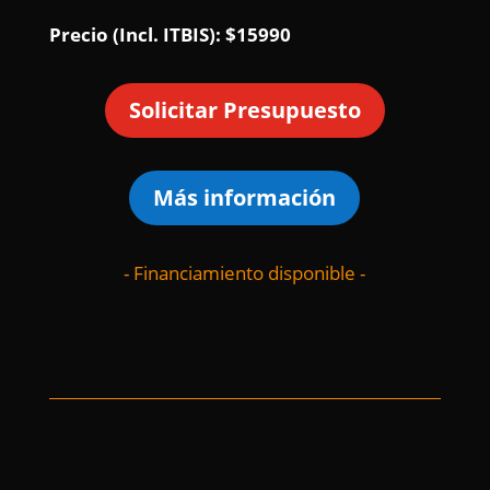
Precio (Incl. ITBIS): $15990
Solicitar Presupuesto
Más información
- Financiamiento disponible -