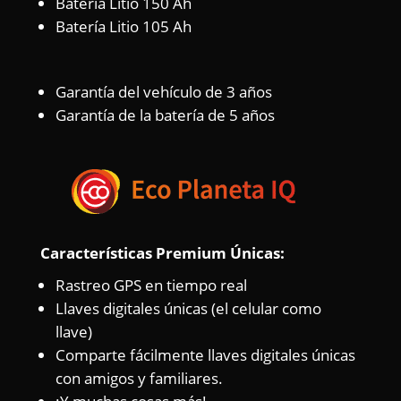
Batería Litio 150 Ah
Batería Litio 105 Ah
Garantía del vehículo de 3 años
Garantía de la batería de 5 años
Características Premium Únicas:
Rastreo GPS en tiempo real
Llaves digitales únicas (el celular como
llave)
Comparte fácilmente llaves digitales únicas
con amigos y familiares.