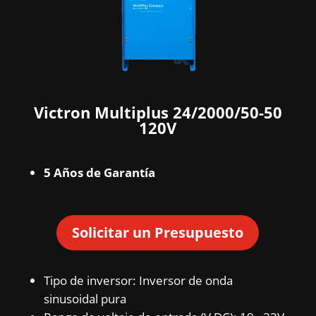
Victron Multiplus 24/2000/50-50
120V
5 Años de Garantía
Solicitar un Presupuesto
Tipo de inversor: Inversor de onda
sinusoidal pura