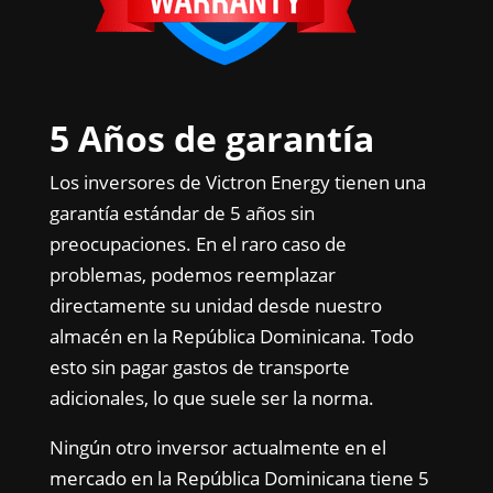
5 Años de garantía
Los inversores de Victron Energy tienen una
garantía estándar de 5 años sin
preocupaciones. En el raro caso de
problemas, podemos reemplazar
directamente su unidad desde nuestro
almacén en la República Dominicana. Todo
esto sin pagar gastos de transporte
adicionales, lo que suele ser la norma.
Ningún otro inversor actualmente en el
mercado en la República Dominicana tiene 5