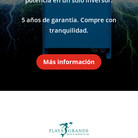
potencia en un solo inversor.
5 años de garantía. Compre con
tranquilidad.
Más información