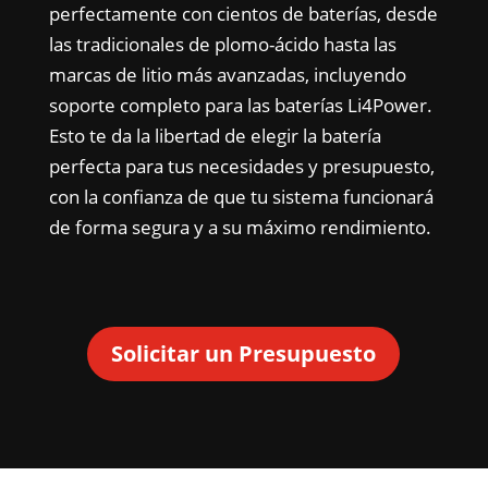
perfectamente con cientos de baterías, desde
las tradicionales de plomo-ácido hasta las
marcas de litio más avanzadas, incluyendo
soporte completo para las baterías Li4Power.
Esto te da la libertad de elegir la batería
perfecta para tus necesidades y presupuesto,
con la confianza de que tu sistema funcionará
de forma segura y a su máximo rendimiento.
Solicitar un Presupuesto