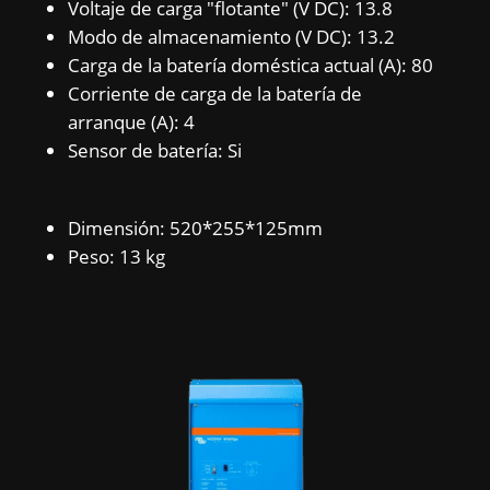
Voltaje de carga "flotante" (V DC): 13.8
Modo de almacenamiento (V DC): 13.2
Carga de la batería doméstica actual (A): 80
Corriente de carga de la batería de
arranque (A): 4
Sensor de batería: Si
Dimensión: 520*255*125mm
Peso: 13 kg