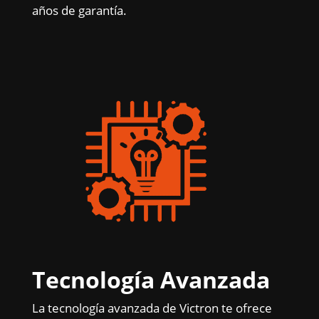
años de garantía.
Tecnología Avanzada
La tecnología avanzada de Victron te ofrece