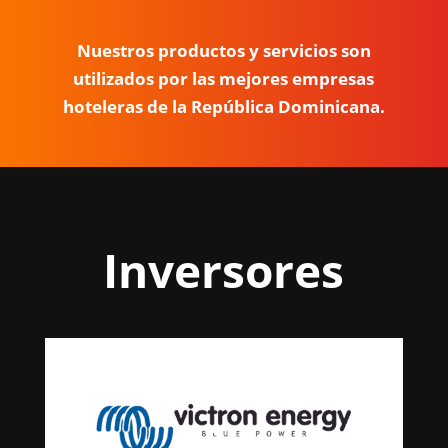
Nuestros productos y servicios son
utilizados por las mejores empresas
hoteleras de la República Dominicana.
Inversores