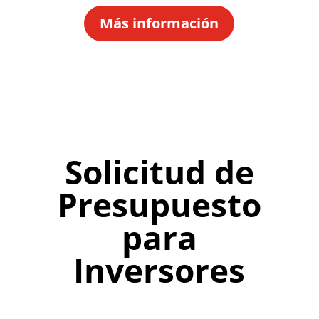
Más información
Solicitud de
Presupuesto
para
Inversores