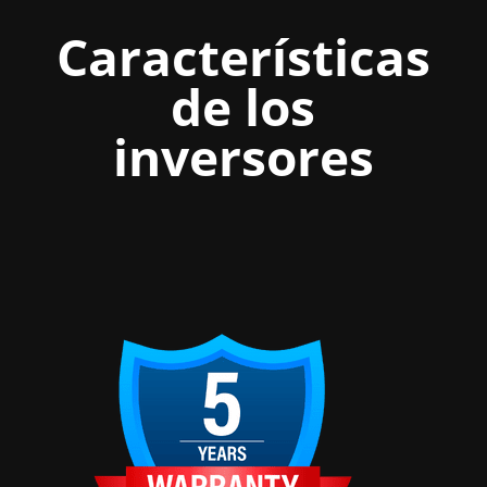
Características
de los
inversores