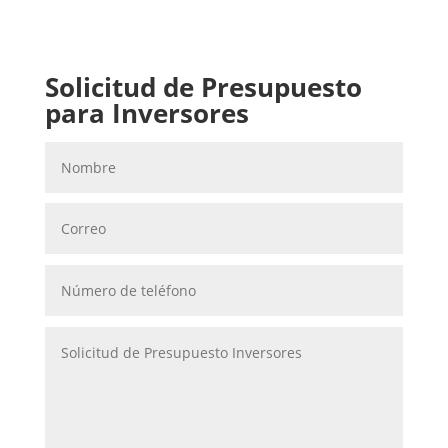
Solicitud de Presupuesto
para Inversores