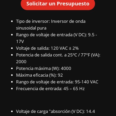
Solicitar un Presupuesto
Tipo de inversor: Inversor de onda
sinusoidal pura
Rango de voltaje de entrada (V DC): 9.5 -
17V
Voltaje de salida: 120 VAC ± 2%
Potencia de salida cont. a 25ºC / 77°F (VA):
2000
Potencia máxima (W): 4000
Máxima eficacia (%): 92
Rango de voltaje de entrada: 95-140 VAC
Frecuencia de entrada: 45 – 65 Hz
Voltaje de carga "absorción (V DC): 14.4