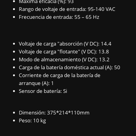
Máxima eficacia (%): 93
Rango de voltaje de entrada: 95-140 VAC
Frecuencia de entrada: 55 – 65 Hz
Voltaje de carga "absorción (V DC): 14.4
Voltaje de carga "flotante" (V DC): 13.8
Modo de almacenamiento (V DC): 13.2
Carga de la batería doméstica actual (A): 50
Corriente de carga de la batería de
arranque (A): 1
Sensor de batería: Si
Dimensión: 375*214*110mm
Peso: 10 kg