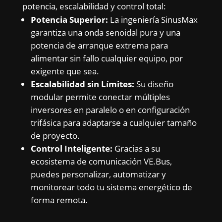
potencia, escalabilidad y control total:
Potencia Superior:
La ingeniería SinusMax
garantiza una onda senoidal pura y una
potencia de arranque extrema para
alimentar sin fallo cualquier equipo, por
exigente que sea.
Escalabilidad sin Límites:
Su diseño
modular permite conectar múltiples
inversores en paralelo o en configuración
trifásica para adaptarse a cualquier tamaño
de proyecto.
Control Inteligente:
Gracias a su
ecosistema de comunicación VE.Bus,
puedes personalizar, automatizar y
monitorear todo tu sistema energético de
forma remota.