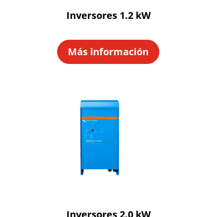
Inversores 1.2 kW
Más información
Inversores 2.0 kW