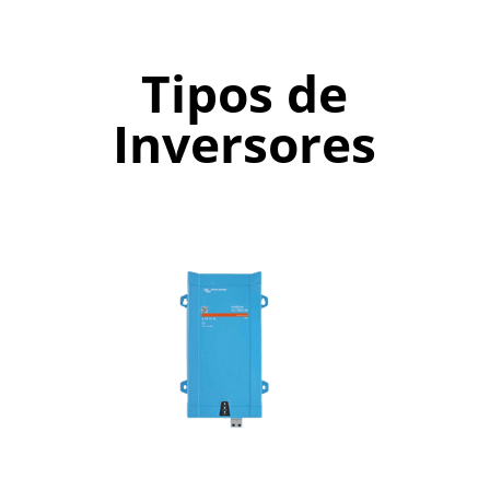
Tipos de
Inversores