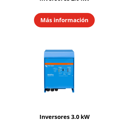
Más información
Inversores 3.0 kW