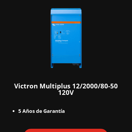
Victron Multiplus 12/2000/80-50
120V
5 Años de Garantía