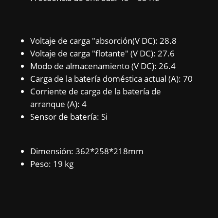
Voltaje de carga "absorción(V DC): 28.8
Voltaje de carga "flotante" (V DC): 27.6
Modo de almacenamiento (V DC): 26.4
Carga de la batería doméstica actual (A): 70
Corriente de carga de la batería de
arranque (A): 4
Sensor de batería: Si
Dimensión: 362*258*218mm
Peso: 19 kg