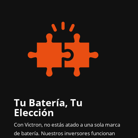
Tu Batería, Tu
Elección
Con Victron, no estás atado a una sola marca
de batería. Nuestros inversores funcionan